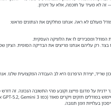
 לא מעיד על חוכמה, אלא על זיכרון.
דל מעולם לא ראה. אנחנו מחלקים את הנתונים מראש:
ת המודל ומסבירים לו את הלוגיקה העסקית.
 בצד. רק עליהם אנחנו מריצים את הבדיקה הסופית. הציון ש
כון שריד, יצירת הרפרנס היא לב העבודה המקצועית שלנו. אנ
 ידנית על מדגם מייצג וקובע מהי התשובה הנכונה. זה דורש 
כון בעלויות וזמן תגובה.