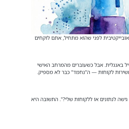
צורה אובייקטיבית לפני שהוא מתחיל, אתם לוקחים
ייל באנגלית. אבל כשעוברים מהמרחב האישי
יים או משירות לקוחות — ה"נחמד" כבר לא מספיק.
 גישה לנתונים או ללקוחות שלי?". התשובה היא