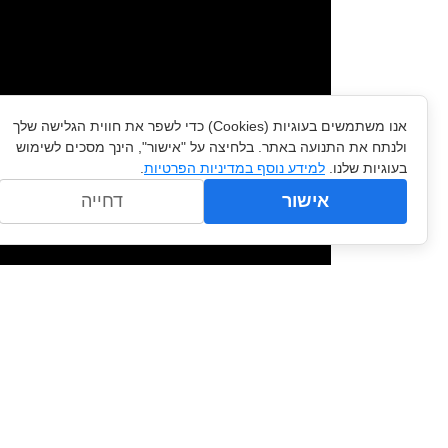
אנו משתמשים בעוגיות (Cookies) כדי לשפר את חווית הגלישה שלך
ולנתח את התנועה באתר. בלחיצה על "אישור", הינך מסכים לשימוש
בעוגיות שלנו.
למידע נוסף במדיניות הפרטיות
.
אישור
דחייה
הקודם
מחשבון מדגם מייצג