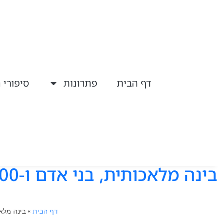
דף הבית
פתרונות
סיפורי 
דף הבית
»
בינה מלאכותית, בני אדם ו-18,000