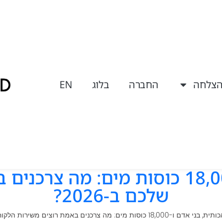
הצלחה
החברה
בלוג
EN
בינה מלאכותית, בני אדם ו-18,000 כוסו
שלכם ב-2026?
 כוסות מים: מה צרכנים באמת רוצים משירות הלקוחות שלכם ב-2026?