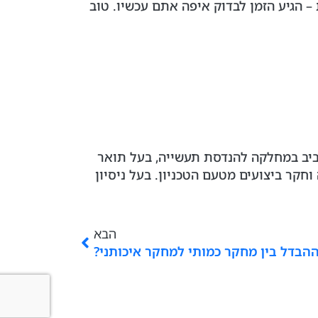
 הגיע הזמן לבדוק איפה אתם עכשיו. טוב
ביב במחלקה להנדסת תעשייה, בעל תואר
קר ביצועים מטעם הטכניון. בעל ניסיון
הבא
הבדל בין מחקר כמותי למחקר איכותני?