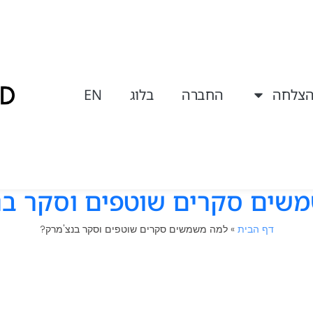
הצלחה
החברה
בלוג
EN
שים סקרים שוטפים וסקר בנ
דף הבית
»
למה משמשים סקרים שוטפים וסקר בנצ'מרק?