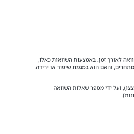
ואה לאורך זמן. באמצעות השוואות כאלו,
מתחרים, והאם הוא במגמת שיפור או ירידה.
צו), ועל ידי מספר שאלות השוואה
ות).