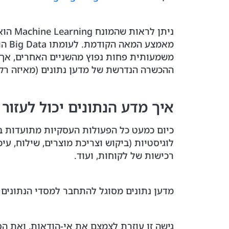
ניתן 
משמעותית פחות נפוץ מהשניים האחרים, אך ב
ההכשרה הנדרשת של מדען נתונים (מאיזה רקע 
איך מדע הנתונים יכול לעזור
לוגיסטיות (ביקוש וצריכת מוצרים, שילוח, עי
רכישות של לקוחות, ועוד.
מדען נתונים מסוגל להתחבר למסדי הנתונים ה
גישה זו עוזרת לצמצם את אי-הודאות, ואת ה