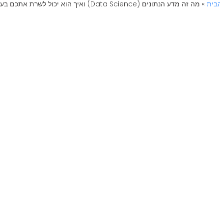
בית
»
מה זה מדע הנתונים (Data Science) ואיך הוא יכול לשרת אתכם בעסק?