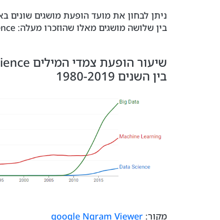
בין שלושה מושגים מאלו שהוזכרו מעלה: Big Data, Machine Learning, Data Science.
בין השנים 1980-2019
מקור:
google Ngram Viewer