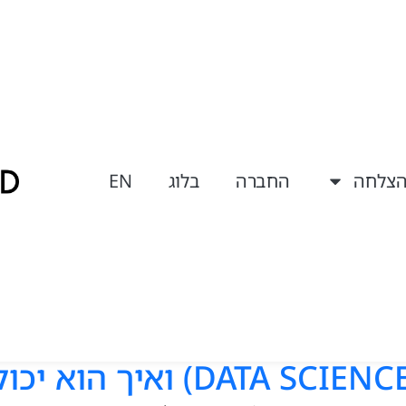
הצלחה
החברה
בלוג
EN