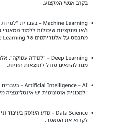
בקרב אנשי המקצוע.
Machine Learning – ב
מתבסס על אלגוריתמים של Machine Learning.
Deep Learning – "למידה 
מנת להתאים מודל לתוצאות חזויות.
lligence – AI
"למכונית אוטונומית יש אינטליגנציה מל
Data Science – מדע העוסק 
לקרוא את המאמר.