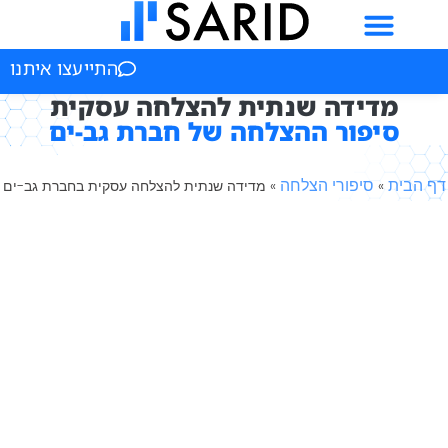
התייעצו איתנו
ידה שנתית להצלחה עסקית
פור ההצלחה של חברת גב-ים
סיפורי הצלחה
»
מדידה שנתית להצלחה עסקית בחברת גב-ים