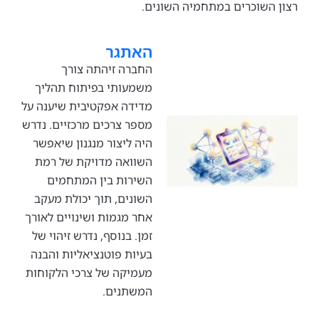
השוכרים במתחמיה השונים.
האתגר
החברה זיהתה צורך
משמעותי בפיתוח תהליך
מדידה אפקטיבית שיענה על
מספר צרכים מרכזיים. נדרש
היה ליצור מנגנון שיאפשר
השוואה מדויקת של רמת
השירות בין המתחמים
השונים, תוך יכולת מעקב
אחר מגמות ושינויים לאורך
זמן. בנוסף, נדרש זיהוי של
בעיות פוטנציאליות והבנה
מעמיקה של צרכי הלקוחות
המשתנים.