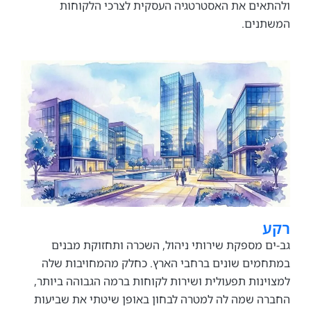
ים את האסטרטגיה העסקית לצרכי הלקוחות
נים.
 מספקת שירותי ניהול, השכרה ותחזוקת מבנים
ים שונים ברחבי הארץ. כחלק מהמחויבות שלה
נות תפעולית ושירות לקוחות ברמה הגבוהה ביותר,
 שמה לה למטרה לבחון באופן שיטתי את שביעות