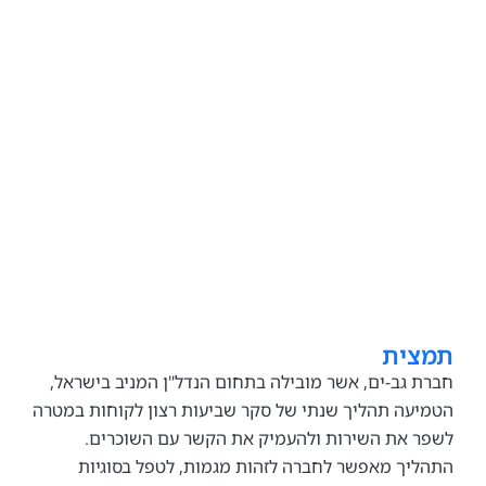
ית
גב-ים, אשר מובילה בתחום הנדל"ן המניב בישראל,
ה תהליך שנתי של סקר שביעות רצון לקוחות במטרה
את השירות ולהעמיק את הקשר עם השוכרים.
ך מאפשר לחברה לזהות מגמות, לטפל בסוגיות