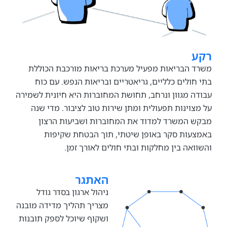
הבריאות מפעיל מערכת בריאות מורכבת הכוללת
ולים כלליים, גריאטריים ובריאות הנפש. עם כוח
 מגוון ונרחב, תחושת המחוברות היא חיונית לשמירה
וינות תפעולית ומתן שירות טוב לציבור. מדי שנה
המשרד למדוד את המחוברות ושביעות הרצון
ות סקר באופן שיטתי, תוך הבטחת שקיפות
אה בין מחלקות ובתי חולים לאורך זמן.
האתגר
ניהול ארגון בסדר גודל
מצריך תהליך מדידה מובנה
ושקוף שיוכל לספק תובנות