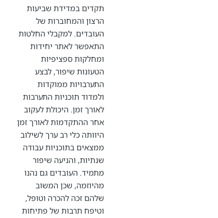
תקדים במדידת שביעות
הרצון והמחוברות של
העובדים. למקבלי החלטות
התאפשר לאתר יחידות
ומחלקות ספציפיות
הטעונות שיפור, לבצע
התערבויות ממוקדות
ולמדוד תוכניות התערבות
לאורך זמן. היכולת לעקוב
אחר ההתקדמות לאורך זמן
היוותה כלי רב ערך לשילוב
ממצאים בתוכניות עבודה
שנתיות, והניעה שיפור
מתמיד. העובדים גם נהנו
מהיוזמה, שכן המשוב
שלהם זכה להכרה וטופל,
וטיפח תרבות של פתיחות