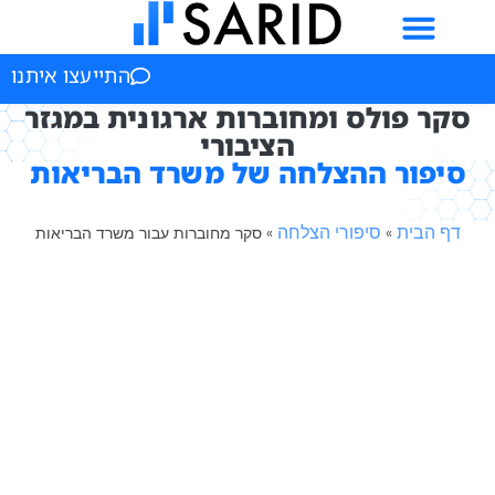
התייעצו איתנו
פולס ומחוברות ארגונית במגזר
הציבורי
ור ההצלחה של משרד הבריאות
ית
סיפורי הצלחה
»
»
סקר מחוברות עבור משרד הבריאות