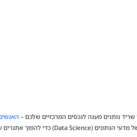
 שריד נותנים מענה לנכסים המרכזיים שלכם –
האנשים
י להפוך אתגרים עסקיים לפעולות מעשיות.