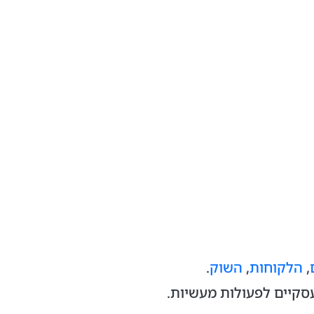
,
הלקוחות
,
השוק
.