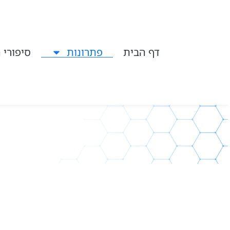
דף הבית
פתרונות
סיפורי 