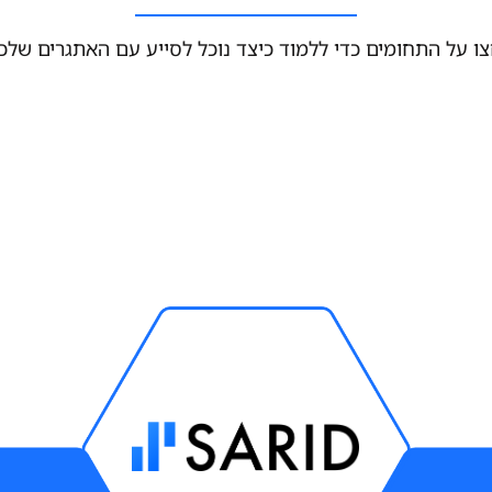
ו על התחומים כדי ללמוד כיצד נוכל לסייע עם האתגרים שלכ