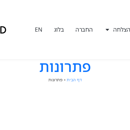
הצלחה
החברה
בלוג
EN
פתרונות
דף הבית
»
פתרונות