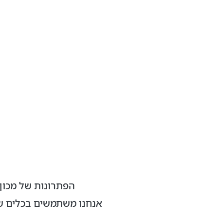
הפתרונות של מכון
אנחנו משתמשים בכלים של מדעי הנתונים (Data Science) כד